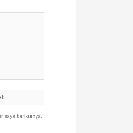
r saya berikutnya.