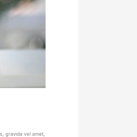
, gravida vel amet,