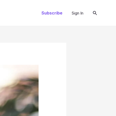
Cari
Subscribe
Sign In