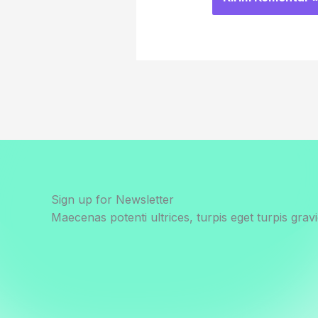
Sign up for Newsletter
Maecenas potenti ultrices, turpis eget turpis gravi