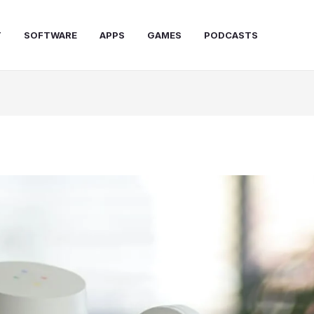
T
SOFTWARE
APPS
GAMES
PODCASTS