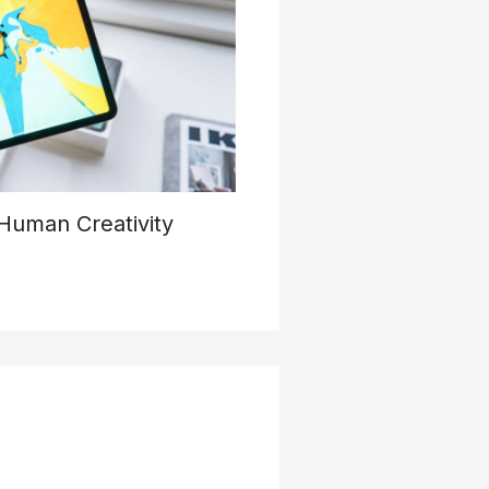
Human Creativity