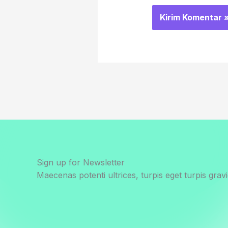
Sign up for Newsletter
Maecenas potenti ultrices, turpis eget turpis gravi