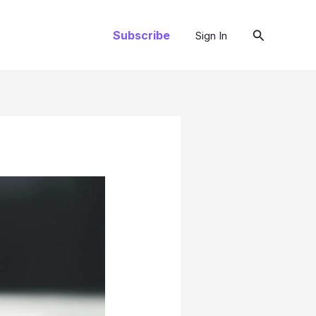
Cari
Subscribe
Sign In