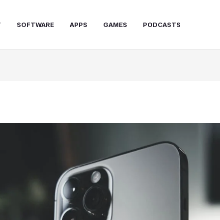
T
SOFTWARE
APPS
GAMES
PODCASTS