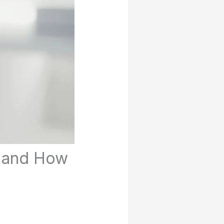
, and How