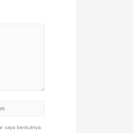
r saya berikutnya.